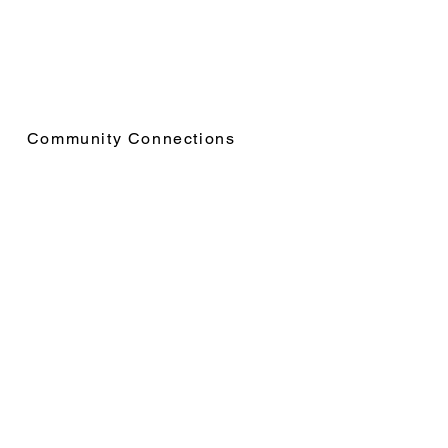
Community Connections