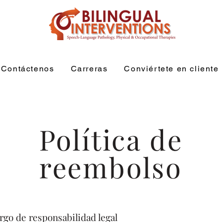
Contáctenos
Carreras
Conviértete en cliente
Política de
reembolso
rgo de responsabilidad legal