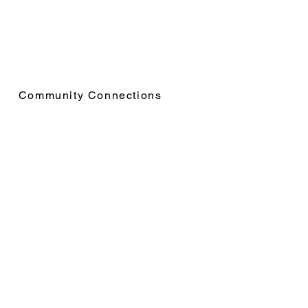
Community Connections